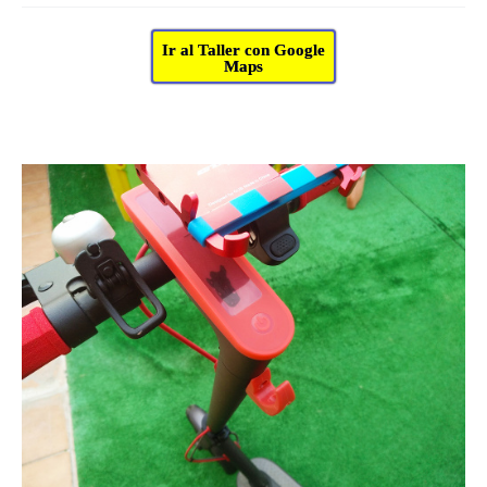
Ir al Taller con Google
Maps