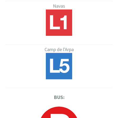
Navas
Camp de l'Arpa
BUS: