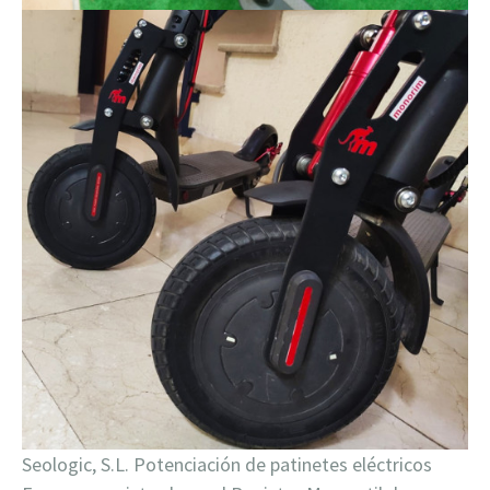
Seologic, S.L. Potenciación de patinetes eléctricos