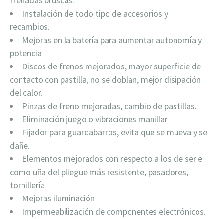
frenadas bruscas.
Instalación de todo tipo de accesorios y
recambios.
Mejoras en la batería para aumentar autonomía y
potencia
Discos de frenos mejorados, mayor superficie de
contacto con pastilla, no se doblan, mejor disipación
del calor.
Pinzas de freno mejoradas, cambio de pastillas.
Eliminación juego o vibraciones manillar
Fijador para guardabarros, evita que se mueva y se
dañe.
Elementos mejorados con respecto a los de serie
como uña del pliegue más resistente, pasadores,
tornillería
Mejoras iluminación
Impermeabilización de componentes electrónicos.