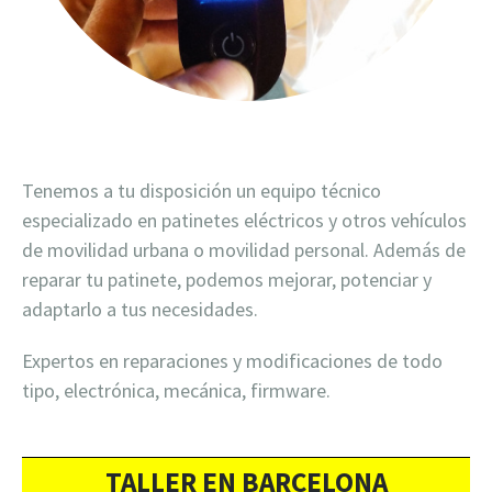
Tenemos a tu disposición un equipo técnico
especializado en patinetes eléctricos y otros vehículos
de movilidad urbana o movilidad personal. Además de
reparar tu patinete, podemos mejorar, potenciar y
adaptarlo a tus necesidades.
Expertos en reparaciones y modificaciones de todo
tipo, electrónica, mecánica, firmware.
TALLER EN BARCELONA