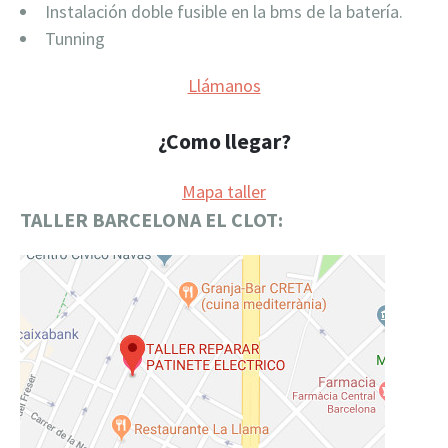
Instalación doble fusible en la bms de la batería.
Tunning
Llámanos
¿Como llegar?
Mapa taller
TALLER BARCELONA EL CLOT: