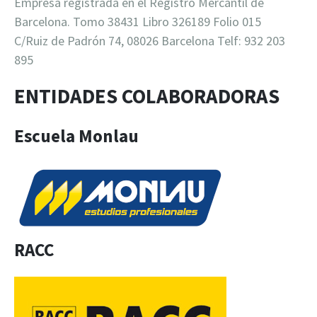
Empresa registrada en el Registro Mercantil de
Barcelona. Tomo 38431 Libro 326189 Folio 015
C/Ruiz de Padrón 74, 08026 Barcelona Telf: 932 203
895
ENTIDADES COLABORADORAS
Escuela Monlau
RACC