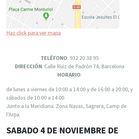
Haz click para ver mapa
TELÉFONO
: 932 20 38 95
DIRECCIÓN
: Calle Ruiz de Padrón 74, Barcelona
HORARIO
:
de lunes a viernes de 10:00 a 14:00 y de 16:00 a 20:00, y
sábados de 10:00 a 14:00
Junto a la Meridiana. Zona Navas, Sagrera, Camp de
l’Arpa.
SABADO 4 DE NOVIEMBRE DE