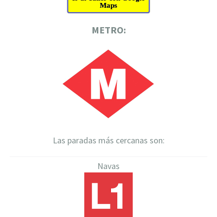
Maps
METRO:
Las paradas más cercanas son:
Navas