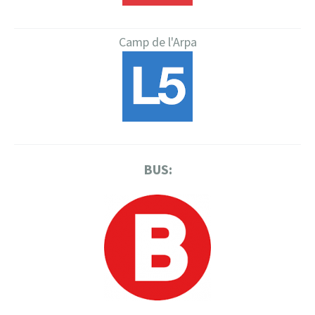
Camp de l'Arpa
BUS: