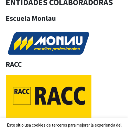
ENTIDADES COLABORADORAS
Escuela Monlau
RACC
Este sitio usa cookies de terceros para mejorar la experiencia del