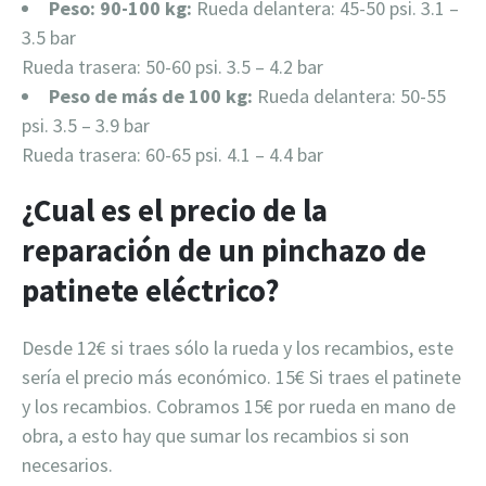
Peso: 90-100 kg:
Rueda delantera: 45-50 psi. 3.1 –
3.5 bar
Rueda trasera: 50-60 psi. 3.5 – 4.2 bar
Peso de más de 100 kg:
Rueda delantera: 50-55
psi. 3.5 – 3.9 bar
Rueda trasera: 60-65 psi. 4.1 – 4.4 bar
¿Cual es el precio de la
reparación de un pinchazo de
patinete eléctrico?
Desde 12€ si traes sólo la rueda y los recambios, este
sería el precio más económico. 15€ Si traes el patinete
y los recambios. Cobramos 15€ por rueda en mano de
obra, a esto hay que sumar los recambios si son
necesarios.