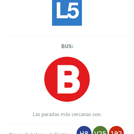
BUS:
Las paradas más cercanas son: