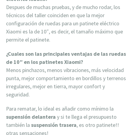
Despues de muchas pruebas, y de mucho rodar, los
técnicos del taller coinciden en que la mejor
configuración de ruedas para un patinete eléctrico
Xiaomi es la de 10″, es decir, el tamaño máximo que
permite el patinete.
¿Cuales son las principales ventajas de las ruedas
de 10″ en los patinetes Xiaomi?
Menos pinchazos, menos vibraciones, más velocidad
punta, mejor comportamiento en bordillos y terrenos
irregulares, mejor en tierra, mayor confort y
seguridad.
Para rematar, lo ideal es añadir como mínimo la
supensión delantera
y si te llega el presupuesto
también la
suspensión trasera
, es otro patinete!!
otras sensaciones!