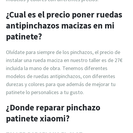
¿Cual es el precio poner ruedas
antipinchazos macizas en mi
patinete?
Olvídate para siempre de los pinchazos, el precio de
instalar una rueda maciza en nuestro taller es de 27€
incluida la mano de obra. Tenemos diferentes
modelos de ruedas antipinchazos, con diferentes
durezas y colores para que además de mejorar tu
patinete lo personalices a tu gusto.
¿Donde reparar pinchazo
patinete xiaomi?