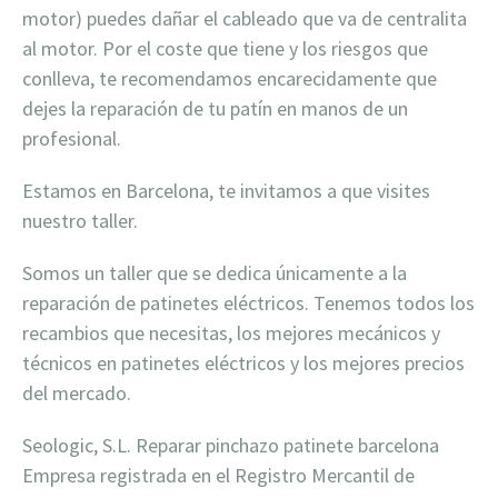
motor) puedes dañar el cableado que va de centralita
al motor. Por el coste que tiene y los riesgos que
conlleva, te recomendamos encarecidamente que
dejes la reparación de tu patín en manos de un
profesional.
Estamos en Barcelona, te invitamos a que visites
nuestro taller.
Somos un taller que se dedica únicamente a la
reparación de patinetes eléctricos. Tenemos todos los
recambios que necesitas, los mejores mecánicos y
técnicos en patinetes eléctricos y los mejores precios
del mercado.
Seologic, S.L. Reparar pinchazo patinete barcelona
Empresa registrada en el Registro Mercantil de