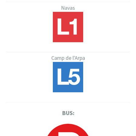
Navas
Camp de l'Arpa
BUS: