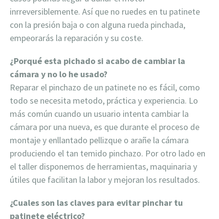
inrreversiblemente. Así que no ruedes en tu patinete
con la presión baja o con alguna rueda pinchada,
empeorarás la reparación y su coste.
¿Porqué esta pichado si acabo de cambiar la
cámara y no lo he usado?
Reparar el pinchazo de un patinete no es fácil, como
todo se necesita metodo, práctica y experiencia. Lo
más común cuando un usuario intenta cambiar la
cámara por una nueva, es que durante el proceso de
montaje y enllantado pellizque o arañe la cámara
produciendo el tan temido pinchazo. Por otro lado en
el taller disponemos de herramientas, maquinaria y
útiles que facilitan la labor y mejoran los resultados.
¿Cuales son las claves para evitar pinchar tu
patinete eléctrico?