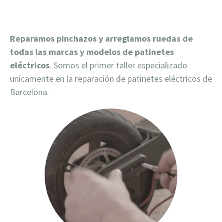
Reparamos pinchazos y arreglamos ruedas de
todas las marcas y modelos de patinetes
eléctricos
. Somos el primer taller especializado
unicamente en la reparación de patinetes eléctricos de
Barcelona.