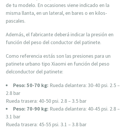
de tu modelo. En ocasiones viene indicado en la
misma llanta, en un lateral, en bares o en kilos-
pascales.
Además, el fabricante deberá indicar la presión en
función del peso del conductor del patinete.
Como referencia estás son las presiones para un
patinete urbano tipo Xiaomi en función del peso
delconductor del patinete:
Peso: 50-70 kg:
Rueda delantera: 30-40 psi. 2.5 –
2.8 bar
Rueda trasera: 40-50 psi. 2.8 – 3.5 bar
Peso: 70-90 kg:
Rueda delantera: 40-45 psi. 2.8 –
3.1 bar
Rueda trasera: 45-55 psi. 3.1 – 3.8 bar