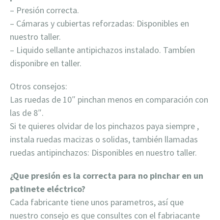
– Presión correcta.
– Cámaras y cubiertas reforzadas: Disponibles en
nuestro taller.
– Liquido sellante antipichazos instalado. Tambíen
disponibre en taller.
Otros consejos:
Las ruedas de 10″ pinchan menos en comparación con
las de 8″.
Si te quieres olvidar de los pinchazos paya siempre ,
instala ruedas macizas o solidas, también llamadas
ruedas antipinchazos: Disponibles en nuestro taller.
¿Que presión es la correcta para no pinchar en un
patinete eléctrico?
Cada fabricante tiene unos parametros, así que
nuestro consejo es que consultes con el fabriacante