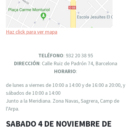
Haz click para ver mapa
TELÉFONO
: 932 20 38 95
DIRECCIÓN
: Calle Ruiz de Padrón 74, Barcelona
HORARIO
:
de lunes a viernes de 10:00 a 14:00 y de 16:00 a 20:00, y
sábados de 10:00 a 14:00
Junto a la Meridiana. Zona Navas, Sagrera, Camp de
l’Arpa.
SABADO 4 DE NOVIEMBRE DE