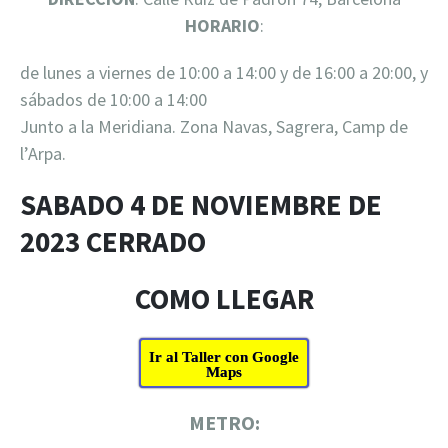
HORARIO
:
de lunes a viernes de 10:00 a 14:00 y de 16:00 a 20:00, y
sábados de 10:00 a 14:00
Junto a la Meridiana. Zona Navas, Sagrera, Camp de
l’Arpa.
SABADO 4 DE NOVIEMBRE DE
2023 CERRADO
COMO LLEGAR
Ir al Taller con Google
Maps
METRO: