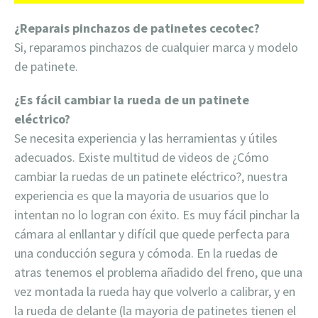
¿Reparais pinchazos de patinetes cecotec?
Si, reparamos pinchazos de cualquier marca y modelo
de patinete.
¿Es fácil cambiar la rueda de un patinete
eléctrico?
Se necesita experiencia y las herramientas y útiles
adecuados. Existe multitud de videos de ¿Cómo
cambiar la ruedas de un patinete eléctrico?, nuestra
experiencia es que la mayoria de usuarios que lo
intentan no lo logran con éxito. Es muy fácil pinchar la
cámara al enllantar y difícil que quede perfecta para
una conducción segura y cómoda. En la ruedas de
atras tenemos el problema añadido del freno, que una
vez montada la rueda hay que volverlo a calibrar, y en
la rueda de delante (la mayoria de patinetes tienen el