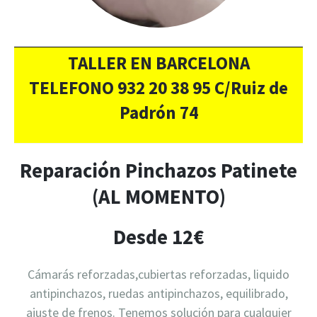
TALLER EN BARCELONA
TELEFONO 932 20 38 95 C/Ruiz de
Padrón 74
Reparación Pinchazos Patinete
(AL MOMENTO)
Desde 12€
Cámarás reforzadas,cubiertas reforzadas, liquido
antipinchazos, ruedas antipinchazos, equilibrado,
ajuste de frenos. Tenemos solución para cualquier