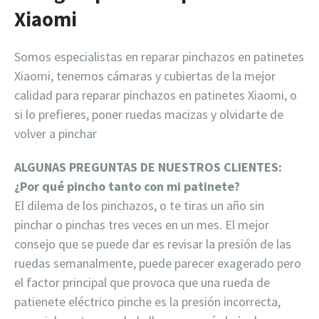
Xiaomi
Somos especialistas en reparar pinchazos en patinetes
Xiaomi, tenemos cámaras y cubiertas de la mejor
calidad para reparar pinchazos en patinetes Xiaomi, o
si lo prefieres, poner ruedas macizas y olvidarte de
volver a pinchar
ALGUNAS PREGUNTAS DE NUESTROS CLIENTES:
¿Por qué pincho tanto con mi patinete?
El dilema de los pinchazos, o te tiras un año sin
pinchar o pinchas tres veces en un mes. El mejor
consejo que se puede dar es revisar la presión de las
ruedas semanalmente, puede parecer exagerado pero
el factor principal que provoca que una rueda de
patienete eléctrico pinche es la presión incorrecta,