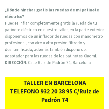
¿Dónde hinchar gratis las ruedas de mi patinete
eléctrico?
Puedes inflar completamente gratis la rueda de tu
patinete eléctrico en nuestro taller, en la parte exterior
disponemos de un inflador de ruedas con manometro
profesional, con aire a alta presión filtrado y
deshumificado, además también dispone del
adaptador para las ruedas de los patinetes Xiaomi.
DIRECCIÓN
: Calle Ruiz de Padrón 74, Barcelona
TALLER EN BARCELONA
TELEFONO 932 20 38 95 C/Ruiz de
Padrón 74