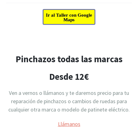
Ir al Taller con Google
Maps
Pinchazos todas las marcas
Desde 12€
Ven a vernos o llámanos y te daremos precio para tu
reparación de pinchazos o cambios de ruedas para
cualquier otra marca o modelo de patinete eléctrico.
Llámanos