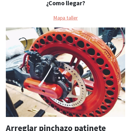
¿Como llegar?
Mapa taller
Arreglar pinchazo patinete