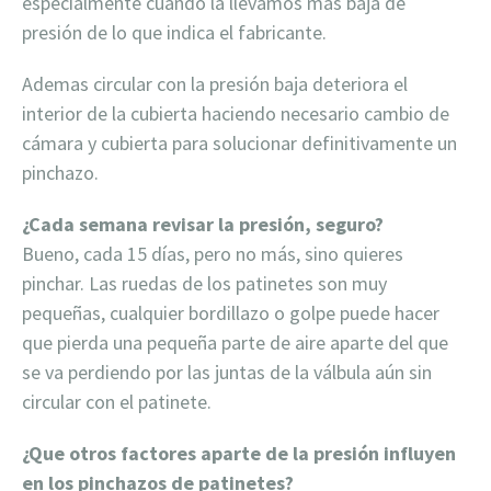
especialmente cuando la llevamos más baja de
presión de lo que indica el fabricante.
Ademas circular con la presión baja deteriora el
interior de la cubierta haciendo necesario cambio de
cámara y cubierta para solucionar definitivamente un
pinchazo.
¿Cada semana revisar la presión, seguro?
Bueno, cada 15 días, pero no más, sino quieres
pinchar. Las ruedas de los patinetes son muy
pequeñas, cualquier bordillazo o golpe puede hacer
que pierda una pequeña parte de aire aparte del que
se va perdiendo por las juntas de la válbula aún sin
circular con el patinete.
¿Que otros factores aparte de la presión influyen
en los pinchazos de patinetes?