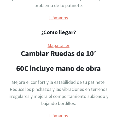
problema de tu patinete.
Llámanos
¿Como llegar?
Mapa taller
Cambiar Ruedas de 10′
60€ incluye mano de obra
Mejora el confort y la estabilidad de tu patinete.
Reduce los pinchazos y las vibraciones en terrenos
irregulares y mejora el comportamiento subiendo y
bajando bordillos.
Llámanos