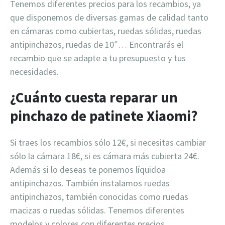
Tenemos diferentes precios para los recambios, ya
que disponemos de diversas gamas de calidad tanto
en cámaras como cubiertas, ruedas sólidas, ruedas
antipinchazos, ruedas de 10″… Encontrarás el
recambio que se adapte a tu presupuesto y tus
necesidades.
¿Cuánto cuesta reparar un
pinchazo de patinete Xiaomi?
Si traes los recambios sólo 12€, si necesitas cambiar
sólo la cámara 18€, si es cámara más cubierta 24€.
Además si lo deseas te ponemos líquidoa
antipinchazos. También instalamos ruedas
antipinchazos, también conocidas como ruedas
macizas o ruedas sólidas. Tenemos diferentes
modelos y colores con diferentes precios.