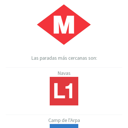
Las paradas más cercanas son:
Navas
Camp de l'Arpa