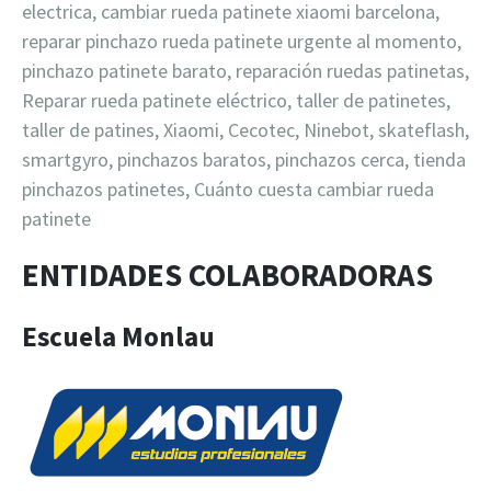
electrica, cambiar rueda patinete xiaomi barcelona,
reparar pinchazo rueda patinete urgente al momento,
pinchazo patinete barato, reparación ruedas patinetas,
Reparar rueda patinete eléctrico, taller de patinetes,
taller de patines, Xiaomi, Cecotec, Ninebot, skateflash,
smartgyro, pinchazos baratos, pinchazos cerca, tienda
pinchazos patinetes, Cuánto cuesta cambiar rueda
patinete
ENTIDADES COLABORADORAS
Escuela Monlau