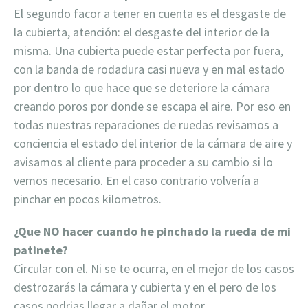
El segundo facor a tener en cuenta es el desgaste de
la cubierta, atención: el desgaste del interior de la
misma. Una cubierta puede estar perfecta por fuera,
con la banda de rodadura casi nueva y en mal estado
por dentro lo que hace que se deteriore la cámara
creando poros por donde se escapa el aire. Por eso en
todas nuestras reparaciones de ruedas revisamos a
conciencia el estado del interior de la cámara de aire y
avisamos al cliente para proceder a su cambio si lo
vemos necesario. En el caso contrario volvería a
pinchar en pocos kilometros.
¿Que NO hacer cuando he pinchado la rueda de mi
patinete?
Circular con el. Ni se te ocurra, en el mejor de los casos
destrozarás la cámara y cubierta y en el pero de los
casos podrias llegar a dañar el motor