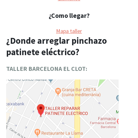
¿Como llegar?
Mapa taller
¿Donde arreglar pinchazo
patinete eléctrico?
TALLER BARCELONA EL CLOT: