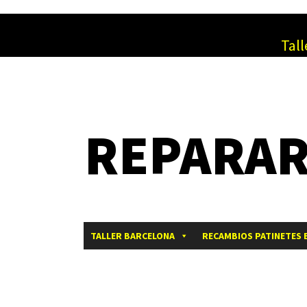
Tall
REPARAR
TALLER BARCELONA
RECAMBIOS PATINETES 