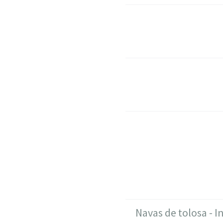
Navas de tolosa - I