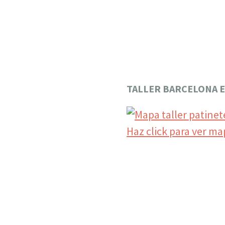
TALLER BARCELONA E
Haz click para ver m