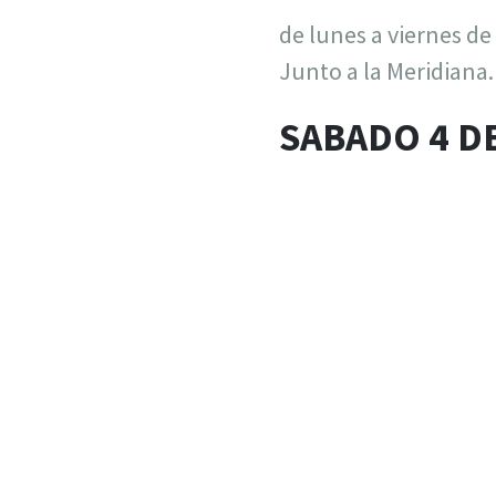
de lunes a viernes de 
Junto a la Meridiana.
SABADO 4 D