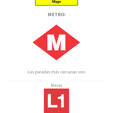
Maps
METRO:
Las paradas más cercanas son:
Navas