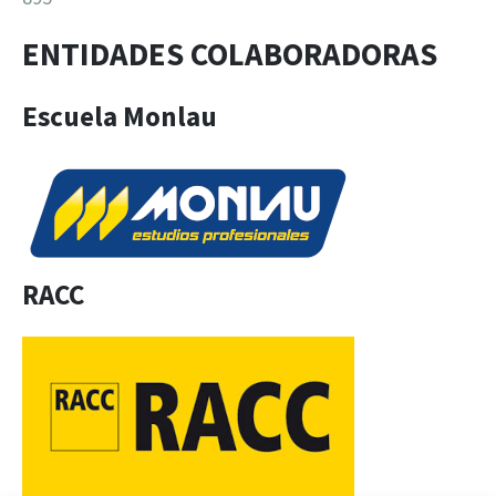
ENTIDADES COLABORADORAS
Escuela Monlau
RACC