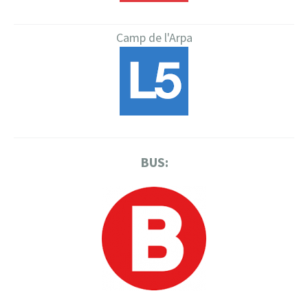
Camp de l'Arpa
BUS: