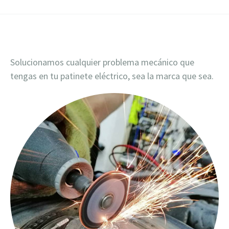
Solucionamos cualquier problema mecánico que
tengas en tu patinete eléctrico, sea la marca que sea.