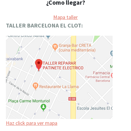
¿Como llegar?
Mapa taller
TALLER BARCELONA EL CLOT:
Haz click para ver mapa