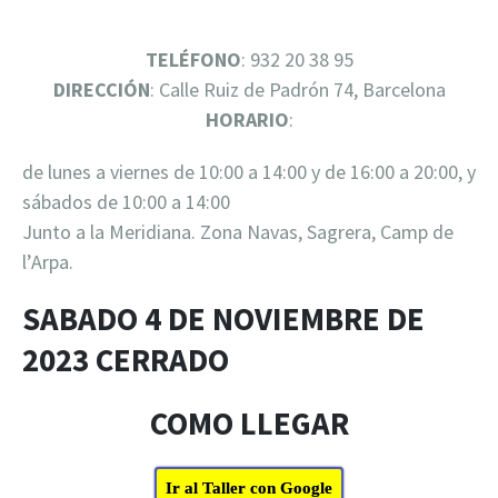
TELÉFONO
: 932 20 38 95
DIRECCIÓN
: Calle Ruiz de Padrón 74, Barcelona
HORARIO
:
de lunes a viernes de 10:00 a 14:00 y de 16:00 a 20:00, y
sábados de 10:00 a 14:00
Junto a la Meridiana. Zona Navas, Sagrera, Camp de
l’Arpa.
SABADO 4 DE NOVIEMBRE DE
2023 CERRADO
COMO LLEGAR
Ir al Taller con Google