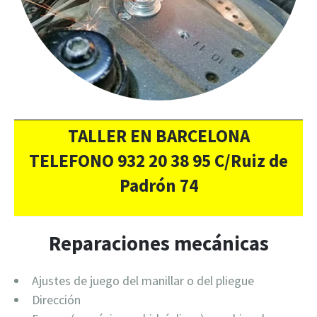
TALLER EN BARCELONA
TELEFONO 932 20 38 95 C/Ruiz de
Padrón 74
Reparaciones mecánicas
Ajustes de juego del manillar o del pliegue
Dirección