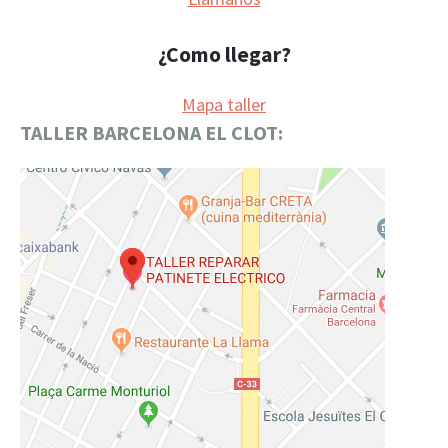
¿Como llegar?
Mapa taller
TALLER BARCELONA EL CLOT: