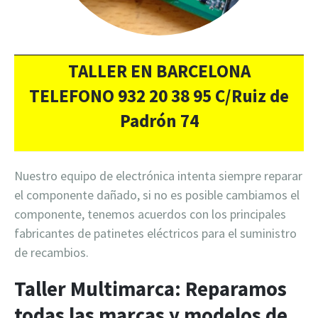
TALLER EN BARCELONA
TELEFONO 932 20 38 95 C/Ruiz de
Padrón 74
Nuestro equipo de electrónica intenta siempre reparar
el componente dañado, si no es posible cambiamos el
componente, tenemos acuerdos con los principales
fabricantes de patinetes eléctricos para el suministro
de recambios.
Taller Multimarca: Reparamos
todas las marcas y modelos de