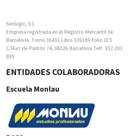
Seologic, S.L.
Empresa registrada en el Registro Mercantil de
Barcelona. Tomo 38431 Libro 326189 Folio 015
C/Ruiz de Padrón 74, 08026 Barcelona Telf: 932 203
895
ENTIDADES COLABORADORAS
Escuela Monlau