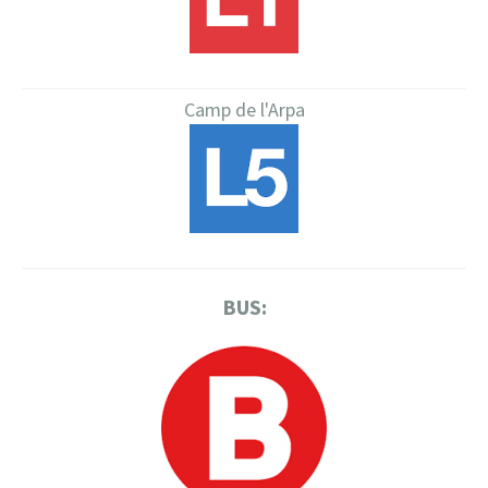
Camp de l'Arpa
BUS: