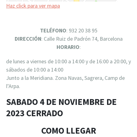
Haz click para ver mapa
TELÉFONO
: 932 20 38 95
DIRECCIÓN
: Calle Ruiz de Padrón 74, Barcelona
HORARIO
:
de lunes a viernes de 10:00 a 14:00 y de 16:00 a 20:00, y
sábados de 10:00 a 14:00
Junto a la Meridiana. Zona Navas, Sagrera, Camp de
l’Arpa.
SABADO 4 DE NOVIEMBRE DE
2023 CERRADO
COMO LLEGAR