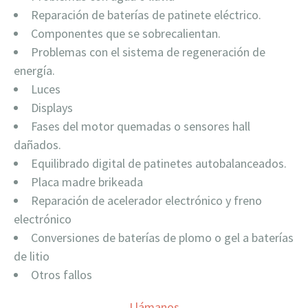
Reparación de baterías de patinete eléctrico.
Componentes que se sobrecalientan.
Problemas con el sistema de regeneración de
energía.
Luces
Displays
Fases del motor quemadas o sensores hall
dañados.
Equilibrado digital de patinetes autobalanceados.
Placa madre brikeada
Reparación de acelerador electrónico y freno
electrónico
Conversiones de baterías de plomo o gel a baterías
de litio
Otros fallos
Llámanos