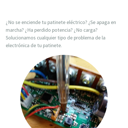
¿No se enciende tu patinete eléctrico? ¿Se apaga en
marcha? ¿Ha perdido potencia? ¿No carga?
Solucionamos cualquier tipo de problema de la
electrónica de tu patinete.