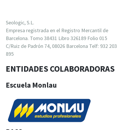
Seologic, S.L.
Empresa registrada en el Registro Mercantil de
Barcelona. Tomo 38431 Libro 326189 Folio 015
C/Ruiz de Padrón 74, 08026 Barcelona Telf: 932 203
895
ENTIDADES COLABORADORAS
Escuela Monlau