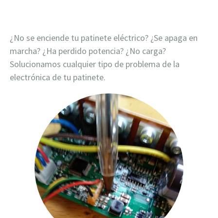
¿No se enciende tu patinete eléctrico? ¿Se apaga en
marcha? ¿Ha perdido potencia? ¿No carga?
Solucionamos cualquier tipo de problema de la
electrónica de tu patinete.