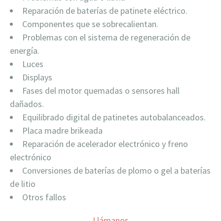
Reparación de baterías de patinete eléctrico.
Componentes que se sobrecalientan.
Problemas con el sistema de regeneración de
energía.
Luces
Displays
Fases del motor quemadas o sensores hall
dañados.
Equilibrado digital de patinetes autobalanceados.
Placa madre brikeada
Reparación de acelerador electrónico y freno
electrónico
Conversiones de baterías de plomo o gel a baterías
de litio
Otros fallos
Llámanos