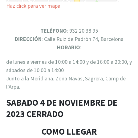
Haz click para ver mapa
TELÉFONO
: 932 20 38 95
DIRECCIÓN
: Calle Ruiz de Padrón 74, Barcelona
HORARIO
:
de lunes a viernes de 10:00 a 14:00 y de 16:00 a 20:00, y
sábados de 10:00 a 14:00
Junto a la Meridiana. Zona Navas, Sagrera, Camp de
l’Arpa.
SABADO 4 DE NOVIEMBRE DE
2023 CERRADO
COMO LLEGAR