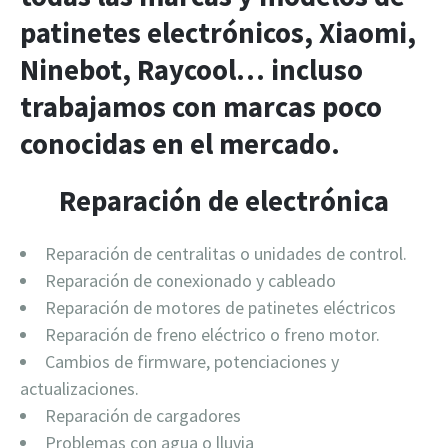
patinetes electrónicos, Xiaomi,
Ninebot, Raycool… incluso
trabajamos con marcas poco
conocidas en el mercado.
Reparación de electrónica
Reparación de centralitas o unidades de control.
Reparación de conexionado y cableado
Reparación de motores de patinetes eléctricos
Reparación de freno eléctrico o freno motor.
Cambios de firmware, potenciaciones y
actualizaciones.
Reparación de cargadores
Problemas con agua o lluvia