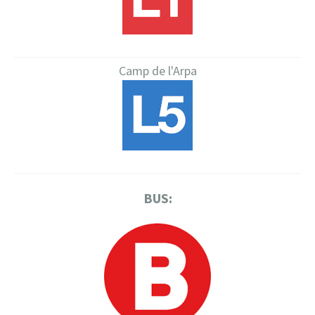
Camp de l'Arpa
BUS: