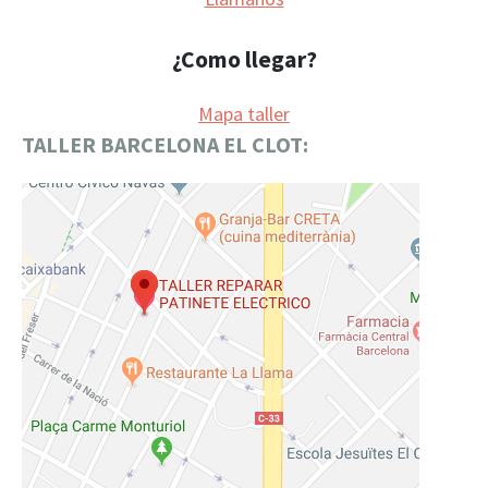
¿Como llegar?
Mapa taller
TALLER BARCELONA EL CLOT: