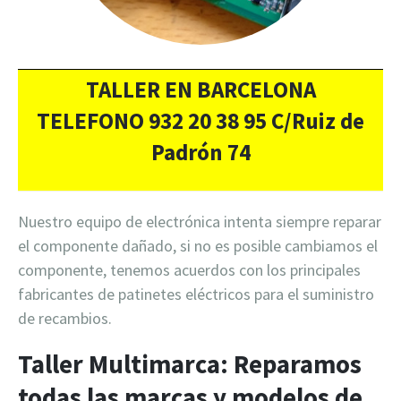
TALLER EN BARCELONA
TELEFONO 932 20 38 95 C/Ruiz de
Padrón 74
Nuestro equipo de electrónica intenta siempre reparar
el componente dañado, si no es posible cambiamos el
componente, tenemos acuerdos con los principales
fabricantes de patinetes eléctricos para el suministro
de recambios.
Taller Multimarca: Reparamos
todas las marcas y modelos de