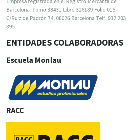
Empresa registrada en el Registro Mercantil de
Barcelona. Tomo 38431 Libro 326189 Folio 015
C/Ruiz de Padrón 74, 08026 Barcelona Telf: 932 203
895
ENTIDADES COLABORADORAS
Escuela Monlau
RACC