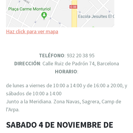
Haz click para ver mapa
TELÉFONO
: 932 20 38 95
DIRECCIÓN
: Calle Ruiz de Padrón 74, Barcelona
HORARIO
:
de lunes a viernes de 10:00 a 14:00 y de 16:00 a 20:00, y
sábados de 10:00 a 14:00
Junto a la Meridiana. Zona Navas, Sagrera, Camp de
l’Arpa.
SABADO 4 DE NOVIEMBRE DE