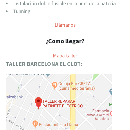
Instalación doble fusible en la bms de la batería.
Tunning
Llámanos
¿Como llegar?
Mapa taller
TALLER BARCELONA EL CLOT: