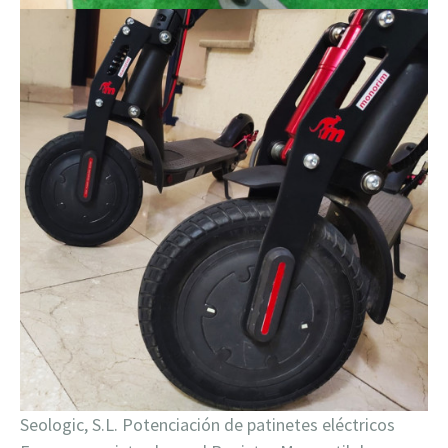
Seologic, S.L. Potenciación de patinetes eléctricos