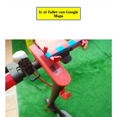
Ir al Taller con Google
Maps