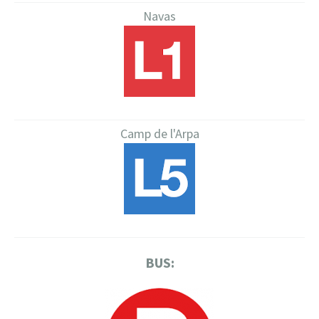
Navas
Camp de l'Arpa
BUS: