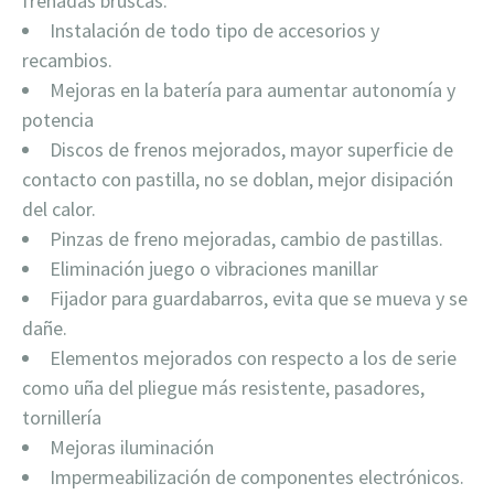
frenadas bruscas.
Instalación de todo tipo de accesorios y
recambios.
Mejoras en la batería para aumentar autonomía y
potencia
Discos de frenos mejorados, mayor superficie de
contacto con pastilla, no se doblan, mejor disipación
del calor.
Pinzas de freno mejoradas, cambio de pastillas.
Eliminación juego o vibraciones manillar
Fijador para guardabarros, evita que se mueva y se
dañe.
Elementos mejorados con respecto a los de serie
como uña del pliegue más resistente, pasadores,
tornillería
Mejoras iluminación
Impermeabilización de componentes electrónicos.