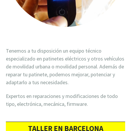
Tenemos a tu disposición un equipo técnico
especializado en patinetes eléctricos y otros vehículos
de movilidad urbana o movilidad personal. Además de
reparar tu patinete, podemos mejorar, potenciar y
adaptarlo a tus necesidades.
Expertos en reparaciones y modificaciones de todo
tipo, electrónica, mecánica, firmware.
TALLER EN BARCELONA