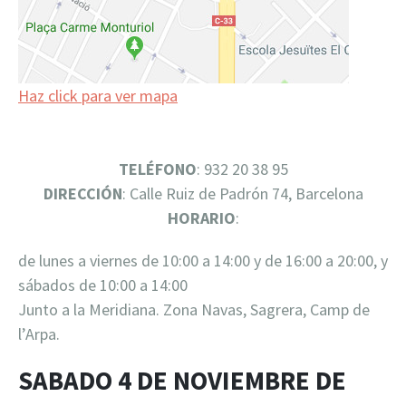
Haz click para ver mapa
TELÉFONO
: 932 20 38 95
DIRECCIÓN
: Calle Ruiz de Padrón 74, Barcelona
HORARIO
:
de lunes a viernes de 10:00 a 14:00 y de 16:00 a 20:00, y
sábados de 10:00 a 14:00
Junto a la Meridiana. Zona Navas, Sagrera, Camp de
l’Arpa.
SABADO 4 DE NOVIEMBRE DE