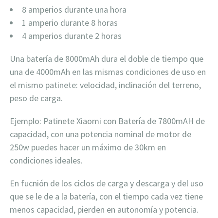
8 amperios durante una hora
1 amperio durante 8 horas
4 amperios durante 2 horas
Una batería de 8000mAh dura el doble de tiempo que
una de 4000mAh en las mismas condiciones de uso en
el mismo patinete: velocidad, inclinación del terreno,
peso de carga.
Ejemplo: Patinete Xiaomi con Batería de 7800mAH de
capacidad, con una potencia nominal de motor de
250w puedes hacer un máximo de 30km en
condiciones ideales.
En fucnión de los ciclos de carga y descarga y del uso
que se le de a la batería, con el tiempo cada vez tiene
menos capacidad, pierden en autonomía y potencia.