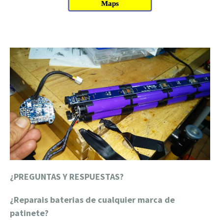
Maps
¿PREGUNTAS Y RESPUESTAS?
¿Reparais baterias de cualquier marca de
patinete?