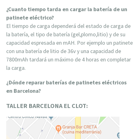
¿Cuanto tiempo tarda en cargar la batería de un
patinete eléctrico?
El tiempo de carga dependerá del estado de carga de
la batería, el tipo de batería (gel,plomo,litio) y de su
capacidad espresada en mAH. Por ejemplo un patinete
con una batería de litio de 36v y una capacidad de
7800mAh tardará un máximo de 4 horas en completar
la carga.
¿Dónde reparar baterías de patinetes eléctricos
en Barcelona?
TALLER BARCELONA EL CLOT: