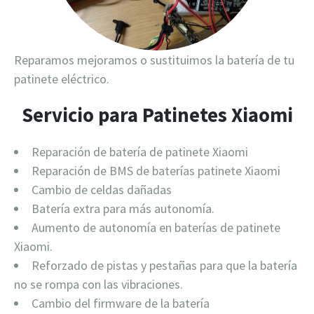
Reparamos mejoramos o sustituimos la batería de tu
patinete eléctrico.
Servicio para Patinetes Xiaomi
Reparación de batería de patinete Xiaomi
Reparación de BMS de baterías patinete Xiaomi
Cambio de celdas dañadas
Batería extra para más autonomía.
Aumento de autonomía en baterías de patinete
Xiaomi.
Reforzado de pistas y pestañas para que la batería
no se rompa con las vibraciones.
Cambio del firmware de la batería