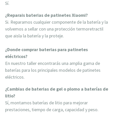
Sí.
¿Reparais baterias de patinetes Xiaomi?
Si. Reparamos cualquier componente de la batería y la
volvemos a sellar con una protección termoretractil
que aisla la batería y la proteje.
¿Donde comprar baterias para patinetes
eléctricos?
En nuestro taller encontrarás una amplia gama de
baterías para los principales modelos de patinetes
eléctricos.
¿Cambias de baterias de gel o plomo a baterías de
litio?
Sí, montamos baterías de litio para mejorar
prestaciones, tiempo de carga, capacidad y peso.