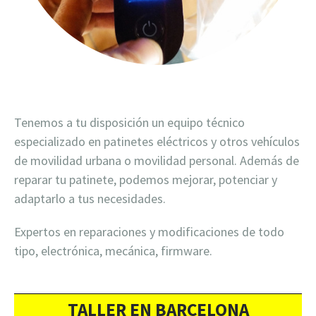
Tenemos a tu disposición un equipo técnico
especializado en patinetes eléctricos y otros vehículos
de movilidad urbana o movilidad personal. Además de
reparar tu patinete, podemos mejorar, potenciar y
adaptarlo a tus necesidades.
Expertos en reparaciones y modificaciones de todo
tipo, electrónica, mecánica, firmware.
TALLER EN BARCELONA