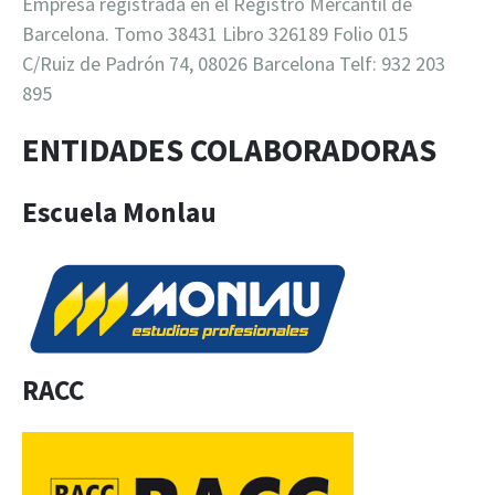
Empresa registrada en el Registro Mercantil de
Barcelona. Tomo 38431 Libro 326189 Folio 015
C/Ruiz de Padrón 74, 08026 Barcelona Telf: 932 203
895
ENTIDADES COLABORADORAS
Escuela Monlau
RACC