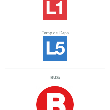
Camp de l'Arpa
BUS: