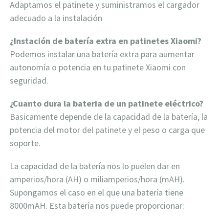
Adaptamos el patinete y suministramos el cargador
adecuado a la instalación
¿Instación de batería extra en patinetes Xiaomi?
Podemos instalar una batería extra para aumentar
autonomía o potencia en tu patinete Xiaomi con
seguridad.
¿Cuanto dura la bateria de un patinete eléctrico?
Basicamente depende de la capacidad de la batería, la
potencia del motor del patinete y el peso o carga que
soporte.
La capacidad de la batería nos lo puelen dar en
amperios/hora (AH) o miliamperios/hora (mAH).
Supongamos el caso en el que una batería tiene
8000mAH. Esta batería nos puede proporcionar: