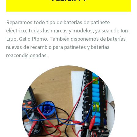
Reparamos todo tipo de baterías de patinete
eléctrico, todas las marcas y modelos, ya sean de Ion-
Litio, Gel o Plomo. También disponemos de baterías
nuevas de recambio para patinetes y baterías
reacondicionadas.