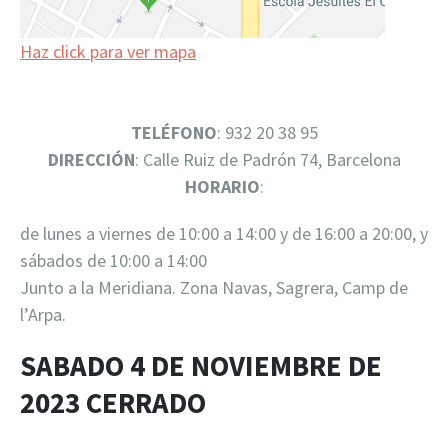
Haz click para ver mapa
TELÉFONO
: 932 20 38 95
DIRECCIÓN
: Calle Ruiz de Padrón 74, Barcelona
HORARIO
:
de lunes a viernes de 10:00 a 14:00 y de 16:00 a 20:00, y
sábados de 10:00 a 14:00
Junto a la Meridiana. Zona Navas, Sagrera, Camp de
l’Arpa.
SABADO 4 DE NOVIEMBRE DE
2023 CERRADO