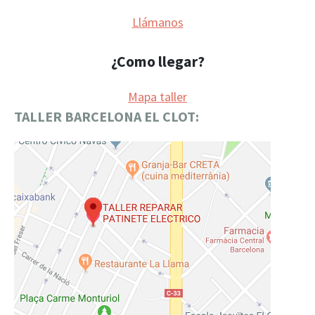
Llámanos
¿Como llegar?
Mapa taller
TALLER BARCELONA EL CLOT: