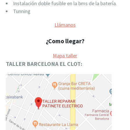
Instalación doble fusible en la bms de la batería.
Tunning
Llámanos
¿Como llegar?
Mapa taller
TALLER BARCELONA EL CLOT: