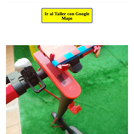
Ir al Taller con Google
Maps