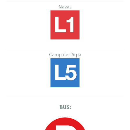
Navas
Camp de l'Arpa
BUS: