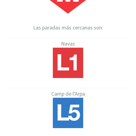
Las paradas más cercanas son:
Navas
Camp de l'Arpa