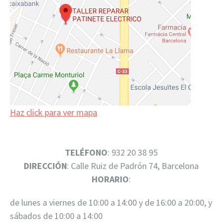
Haz click para ver mapa
TELÉFONO
: 932 20 38 95
DIRECCIÓN
: Calle Ruiz de Padrón 74, Barcelona
HORARIO
:
de lunes a viernes de 10:00 a 14:00 y de 16:00 a 20:00, y
sábados de 10:00 a 14:00