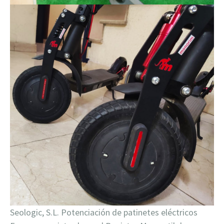
Seologic, S.L. Potenciación de patinetes eléctricos