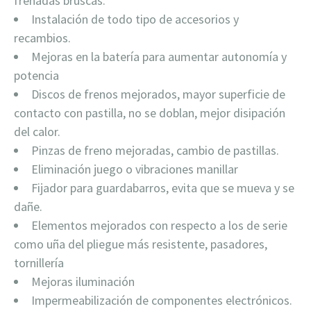
frenadas bruscas.
Instalación de todo tipo de accesorios y
recambios.
Mejoras en la batería para aumentar autonomía y
potencia
Discos de frenos mejorados, mayor superficie de
contacto con pastilla, no se doblan, mejor disipación
del calor.
Pinzas de freno mejoradas, cambio de pastillas.
Eliminación juego o vibraciones manillar
Fijador para guardabarros, evita que se mueva y se
dañe.
Elementos mejorados con respecto a los de serie
como uña del pliegue más resistente, pasadores,
tornillería
Mejoras iluminación
Impermeabilización de componentes electrónicos.