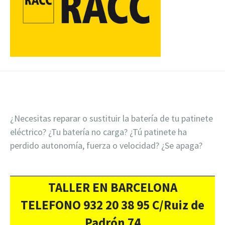
¿Necesitas reparar o sustituir la batería de tu patinete
eléctrico? ¿Tu batería no carga? ¿Tú patinete ha
perdido autonomía, fuerza o velocidad? ¿Se apaga?
TALLER EN BARCELONA
TELEFONO 932 20 38 95 C/Ruiz de
Padrón 74