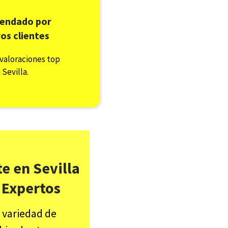
endado por
os clientes
valoraciones top
 Sevilla.
e en Sevilla
 Expertos
 variedad de